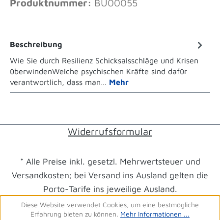
Produktnummer:
BU00055
Beschreibung
Wie Sie durch Resilienz Schicksalsschläge und Krisen
überwindenWelche psychischen Kräfte sind dafür
verantwortlich, dass man…
Mehr
Widerrufsformular
* Alle Preise inkl. gesetzl. Mehrwertsteuer und
Versandkosten; bei Versand ins Ausland gelten die
Porto-Tarife ins jeweilige Ausland.
Diese Website verwendet Cookies, um eine bestmögliche
Erfahrung bieten zu können.
Mehr Informationen ...