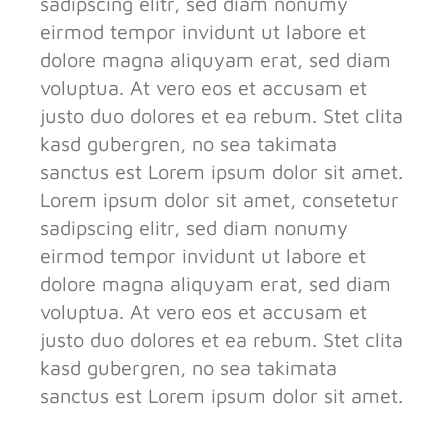
sadipscing elitr, sed diam nonumy
eirmod tempor invidunt ut labore et
dolore magna aliquyam erat, sed diam
voluptua. At vero eos et accusam et
justo duo dolores et ea rebum. Stet clita
kasd gubergren, no sea takimata
sanctus est Lorem ipsum dolor sit amet.
Lorem ipsum dolor sit amet, consetetur
sadipscing elitr, sed diam nonumy
eirmod tempor invidunt ut labore et
dolore magna aliquyam erat, sed diam
voluptua. At vero eos et accusam et
justo duo dolores et ea rebum. Stet clita
kasd gubergren, no sea takimata
sanctus est Lorem ipsum dolor sit amet.