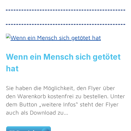
Wenn ein Mensch sich getötet
hat
Sie haben die Möglichkeit, den Flyer über
den Warenkorb kostenfrei zu bestellen. Unter
dem Button „weitere Infos“ steht der Flyer
auch als Download zu...