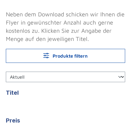
Neben dem Download schicken wir Ihnen die
Flyer in gewünschter Anzahl auch gerne
kostenlos zu. Klicken Sie zur Angabe der
Menge auf den jeweiligen Titel.
Produkte filtern
Titel
Preis