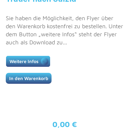
Sie haben die Möglichkeit, den Flyer über
den Warenkorb kostenfrei zu bestellen. Unter
dem Button „weitere Infos“ steht der Flyer
auch als Download zu...
Weitere Infos
In den Warenkorb
0,00 €
Regulärer Preis: