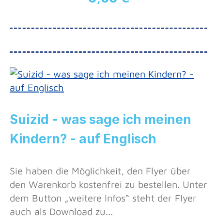
Suizid - was sage ich meinen
Kindern? - auf Englisch
Sie haben die Möglichkeit, den Flyer über
den Warenkorb kostenfrei zu bestellen. Unter
dem Button „weitere Infos“ steht der Flyer
auch als Download zu...