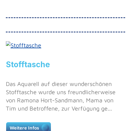
Stofftasche
Das Aquarell auf dieser wunderschönen
Stofftasche wurde uns freundlicherweise
von Ramona Hort-Sandmann, Mama von
Tim und Betroffene, zur Verfügung ge...
Weitere Infos