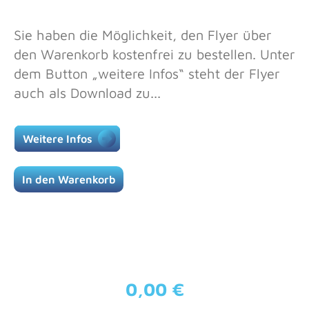
Sie haben die Möglichkeit, den Flyer über
den Warenkorb kostenfrei zu bestellen. Unter
dem Button „weitere Infos“ steht der Flyer
auch als Download zu...
Weitere Infos
In den Warenkorb
0,00 €
Regulärer Preis: