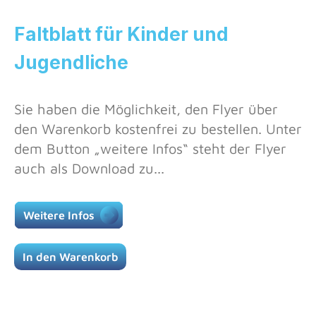
Faltblatt für Kinder und
Jugendliche
Sie haben die Möglichkeit, den Flyer über
den Warenkorb kostenfrei zu bestellen. Unter
dem Button „weitere Infos“ steht der Flyer
auch als Download zu...
Weitere Infos
In den Warenkorb