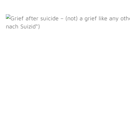
Bildergalerie überspringen