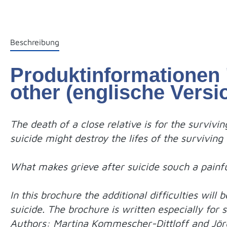
Beschreibung
Produktinformationen "G
other (englische Versi
The death of a close relative is for the surviv
suicide might destroy the lifes of the surviving
What makes grieve after suicide souch a painf
In this brochure the additional difficulties will
suicide. The brochure is written especially for 
Authors: Martina Kommescher-Dittloff and Jör