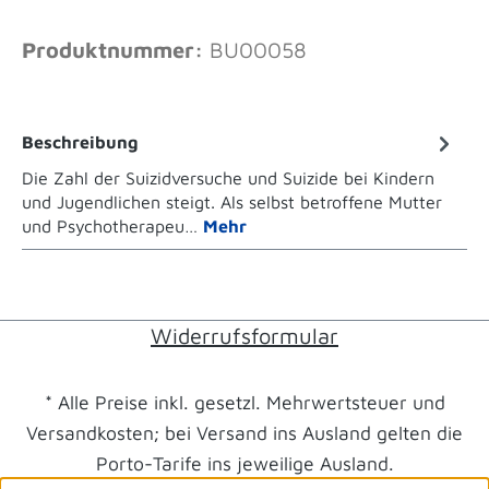
Produktnummer:
BU00058
Beschreibung
Die Zahl der Suizidversuche und Suizide bei Kindern
und Jugendlichen steigt. Als selbst betroffene Mutter
und Psychotherapeu…
Mehr
Widerrufsformular
* Alle Preise inkl. gesetzl. Mehrwertsteuer und
Versandkosten; bei Versand ins Ausland gelten die
Porto-Tarife ins jeweilige Ausland.