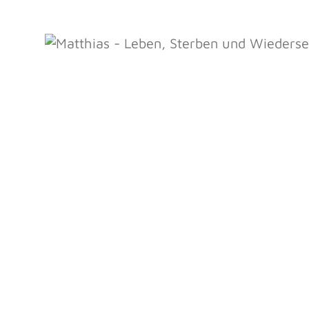
Bildergalerie überspringen