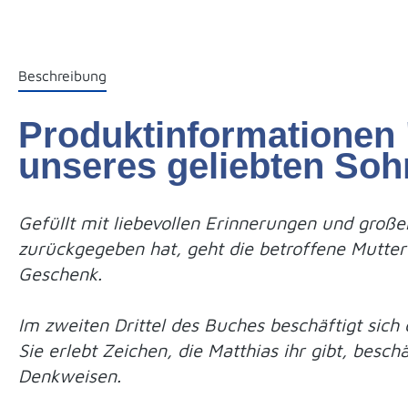
Beschreibung
Produktinformationen 
unseres geliebten Soh
Gefüllt mit liebevollen Erinnerungen und groß
zurückgegeben hat, geht die betroffene Mutter s
Geschenk.
Im zweiten Drittel des Buches beschäftigt sich d
Sie erlebt Zeichen, die Matthias ihr gibt, besch
Denkweisen.