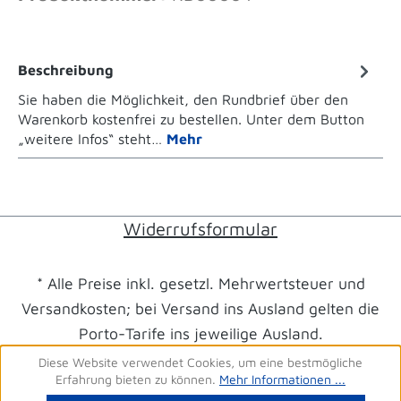
Beschreibung
Sie haben die Möglichkeit, den Rundbrief über den
Warenkorb kostenfrei zu bestellen. Unter dem Button
„weitere Infos“ steht…
Mehr
Widerrufsformular
* Alle Preise inkl. gesetzl. Mehrwertsteuer und
Versandkosten; bei Versand ins Ausland gelten die
Porto-Tarife ins jeweilige Ausland.
Diese Website verwendet Cookies, um eine bestmögliche
Erfahrung bieten zu können.
Mehr Informationen ...