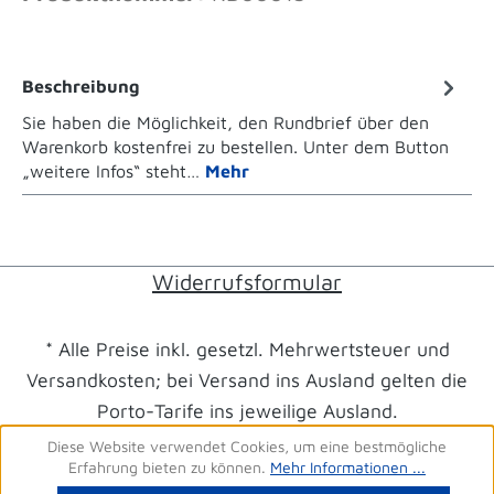
Beschreibung
Sie haben die Möglichkeit, den Rundbrief über den
Warenkorb kostenfrei zu bestellen. Unter dem Button
„weitere Infos“ steht…
Mehr
Widerrufsformular
* Alle Preise inkl. gesetzl. Mehrwertsteuer und
Versandkosten; bei Versand ins Ausland gelten die
Porto-Tarife ins jeweilige Ausland.
Diese Website verwendet Cookies, um eine bestmögliche
Erfahrung bieten zu können.
Mehr Informationen ...