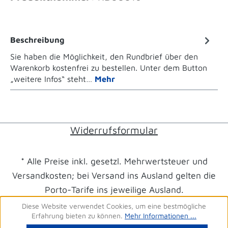
Beschreibung
Sie haben die Möglichkeit, den Rundbrief über den
Warenkorb kostenfrei zu bestellen. Unter dem Button
„weitere Infos“ steht…
Mehr
Widerrufsformular
* Alle Preise inkl. gesetzl. Mehrwertsteuer und
Versandkosten; bei Versand ins Ausland gelten die
Porto-Tarife ins jeweilige Ausland.
Diese Website verwendet Cookies, um eine bestmögliche
Erfahrung bieten zu können.
Mehr Informationen ...