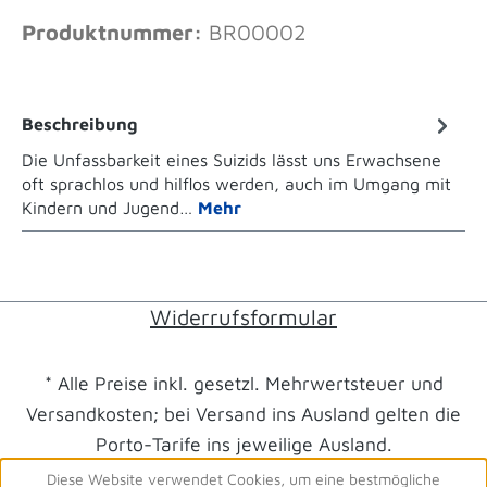
Produktnummer:
BR00002
Beschreibung
Die Unfassbarkeit eines Suizids lässt uns Erwachsene
oft sprachlos und hilflos werden, auch im Umgang mit
Kindern und Jugend…
Mehr
Widerrufsformular
* Alle Preise inkl. gesetzl. Mehrwertsteuer und
Versandkosten; bei Versand ins Ausland gelten die
Porto-Tarife ins jeweilige Ausland.
Diese Website verwendet Cookies, um eine bestmögliche