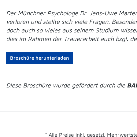
Der Münchner Psychologe Dr. Jens-Uwe Martens 
verloren und stellte sich viele Fragen. Besond
doch auch so vieles aus seinem Studium wisse
dies im Rahmen der Trauerarbeit auch bzgl. der
Broschüre herunterladen
Diese Broschüre wurde gefördert durch die
BA
* Alle Preise inkl. gesetzl. Mehrwerts