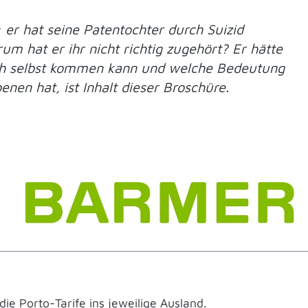
er hat seine Patentochter durch Suizid
um hat er ihr nicht richtig zugehört? Er hätte
ich selbst kommen kann und welche Bedeutung
en hat, ist Inhalt dieser Broschüre.
die Porto-Tarife ins jeweilige Ausland.