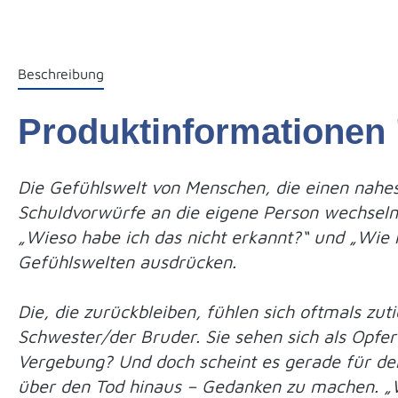
Beschreibung
Produktinformationen 
Die Gefühlswelt von Menschen, die einen nahe
Schuldvorwürfe an die eigene Person wechseln 
„Wieso habe ich das nicht erkannt?“ und „Wie 
Gefühlswelten ausdrücken.
Die, die zurückbleiben, fühlen sich oftmals zuti
Schwester/der Bruder. Sie sehen sich als Opfe
Vergebung? Und doch scheint es gerade für de
über den Tod hinaus – Gedanken zu machen. „W